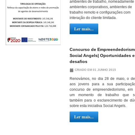
ambientes de trabalho, nomeadamente
ambientes corporativos, ambientes de
trabalho remoto e configurações com
interação do cliente limitada.
Ler mais...
Concurso de Empreendedorism
Social Angels| Oportunidades e
desafios
CRIADO EM 01 JUNHO 2015
Renovámos, no dia 28 de maio, o de
aos jovens para a sua participaçã
concurso de empreendedorismo, em 
um momento de trabalho que se
também para o esclarecimento de dú
sobre esta iniciativa Social Angels.
Ler mais...