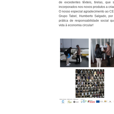
de excedentes têxteis, tirelas, que 
incorporados nos novos produtos a criar
O nosso especial agradecimento ao C
Grupo Tabel, Humberto Salgado, por
prática de responsabilidade social q
vida à economia circular!