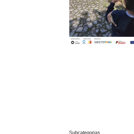
Subcategorias