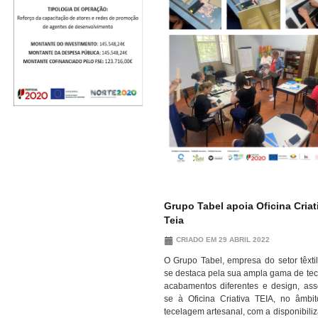
Grupo Tabel apoia Oficina Criat
Teia
CRIADO EM 29 ABRIL 2022
O Grupo Tabel, empresa do setor têxti
se destaca pela sua ampla gama de tec
acabamentos diferentes e design, ass
se à Oficina Criativa TEIA, no âmbi
tecelagem artesanal, com a disponibili