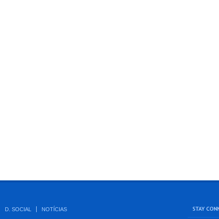
STAY CON
D. SOCIAL
NOTÍCIAS