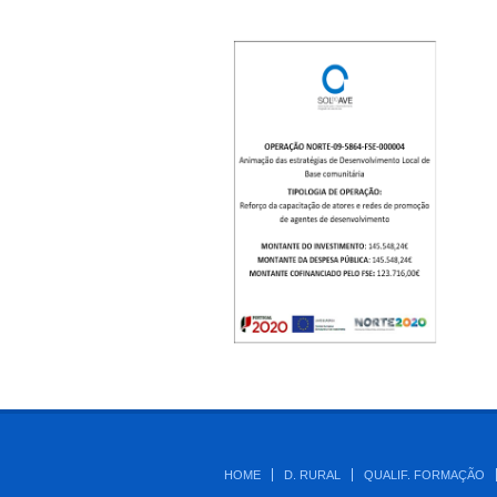
HOME
D. RURAL
QUALIF. FORMAÇÃO