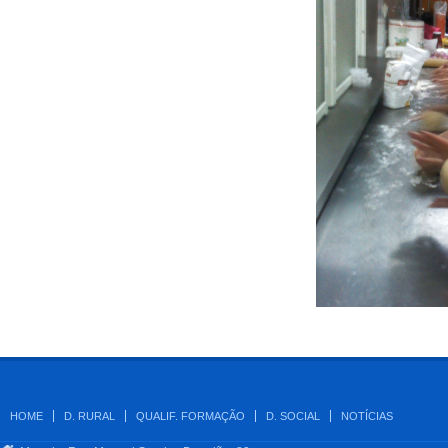
HOME
D. RURAL
QUALIF. FORMAÇÃO
D. SOCIAL
NOTÍCIAS