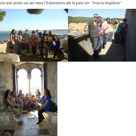
erá que ainda vai ser mais? Esperamos até lá para ver: "Viva la Hispânia"