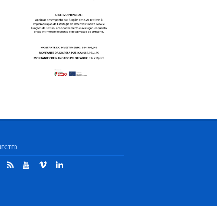
NECTED