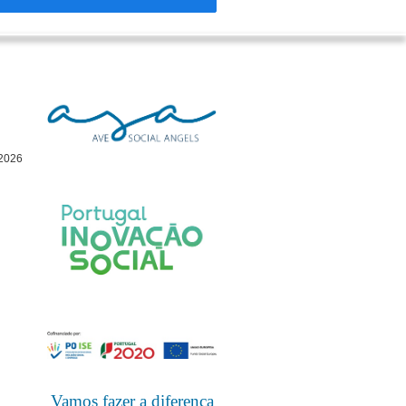
 2026
Vamos fazer a diferença