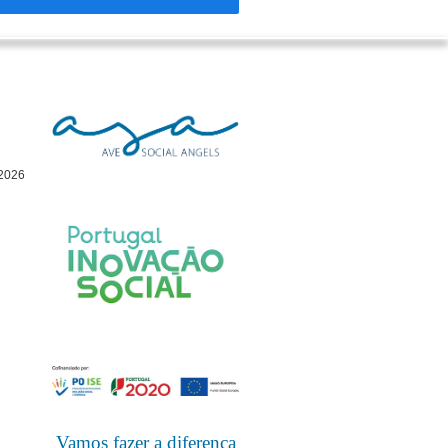
 2026
Vamos fazer a diferença