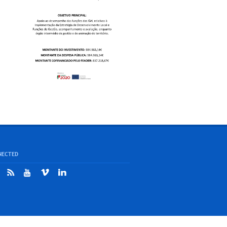
NECTED