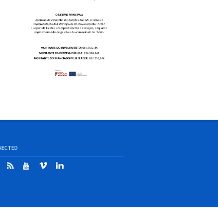
NECTED