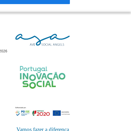
2026
Vamos fazer a diferença