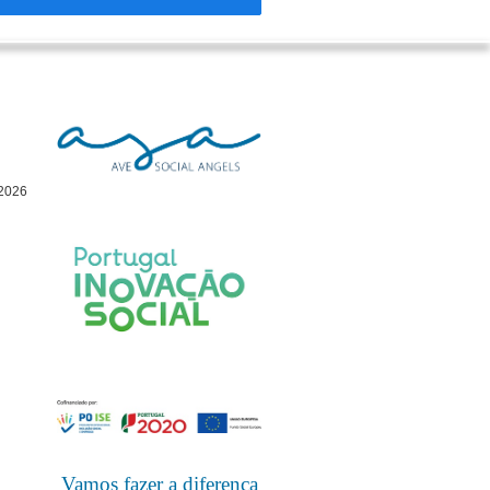
 2026
Vamos fazer a diferença