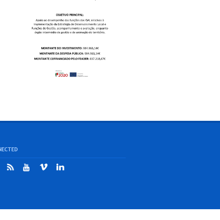
NECTED