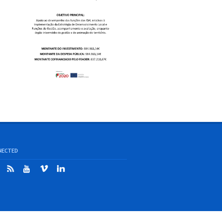
NECTED