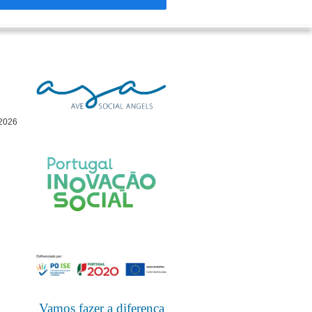
 2026
Vamos fazer a diferença