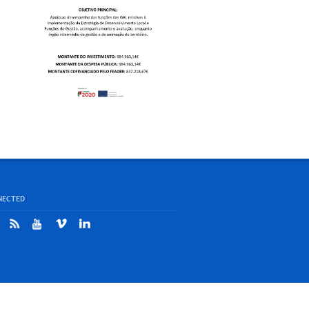
NECTED