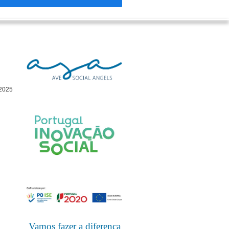
 2025
Vamos fazer a diferença